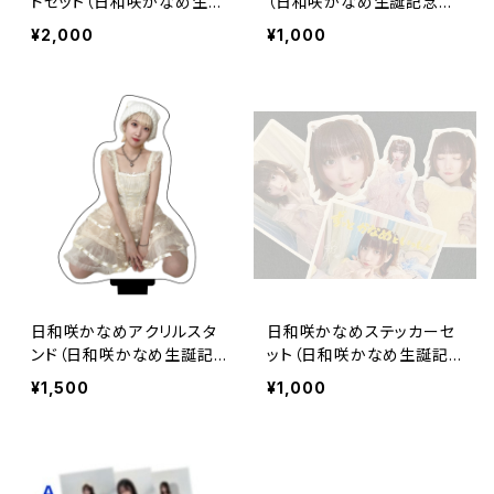
ドセット（日和咲かなめ生誕
（日和咲かなめ生誕記念グ
記念グッズ）
ッズ）
¥2,000
¥1,000
日和咲かなめアクリルスタ
日和咲かなめステッカーセ
ンド（日和咲かなめ生誕記
ット（日和咲かなめ生誕記
念グッズ）
念グッズ）
¥1,500
¥1,000